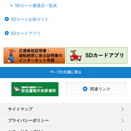
SDカード優遇店一覧表
SDカードお得ガイド
SDカードアプリ
関連リンク
サイトマップ
プライバシーポリシー