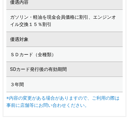
優遇内容
ガソリン・軽油を現金会員価格に割引、エンジンオ
イル交換１５％割引
優遇対象
ＳＤカード（全種類）
SDカード発行後の有効期間
３年間
※内容の変更がある場合がありますので、ご利用の際は
事前に店舗等にお問い合わせください。