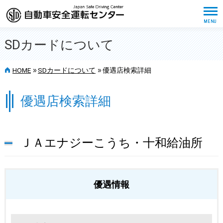
SDカードについて
>>
>>
HOME
SDカードについて
優遇店検索詳細
優遇店検索詳細
ＪＡエナジーこうち・十和給油所
優遇情報