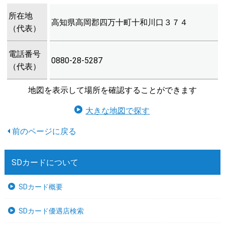
所在地
高知県高岡郡四万十町十和川口３７４
（代表）
電話番号
0880-28-5287
（代表）
地図を表示して場所を確認することができます
大きな地図で探す
SDカードについて
SDカード概要
SDカード優遇店検索