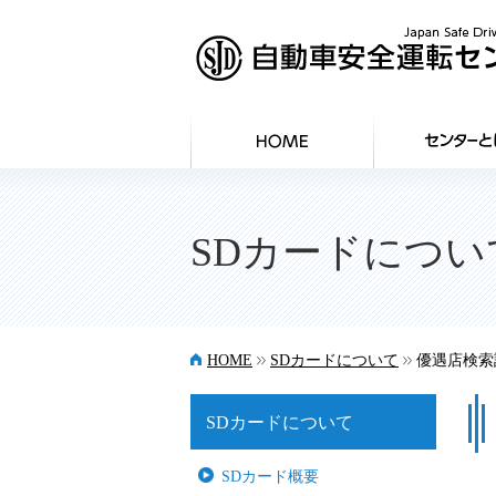
SDカードについ
>>
>>
HOME
SDカードについて
優遇店検索
SDカードについて
SDカード概要