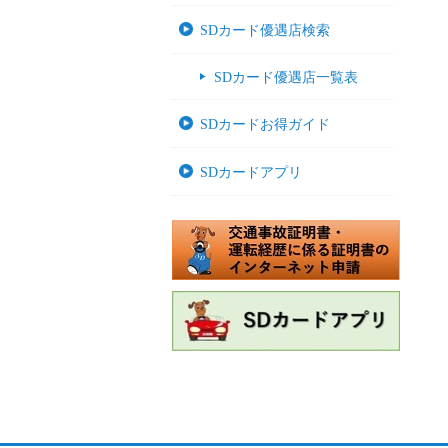
SDカード優遇店検索
SDカード優遇店一覧表
SDカードお得ガイド
SDカードアプリ