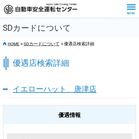
SDカードについて
>>
>>
HOME
SDカードについて
優遇店検索詳細
優遇店検索詳細
イエローハット 唐津店
優遇情報