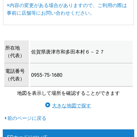
※内容の変更がある場合がありますので、ご利用の際は
事前に店舗等にお問い合わせください。
所在地
佐賀県唐津市和多田本村６－２７
（代表）
電話番号
0955-75-1680
（代表）
地図を表示して場所を確認することができます
大きな地図で探す