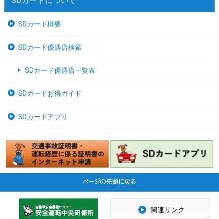
SDカードについて
SDカード概要
SDカード優遇店検索
SDカード優遇店一覧表
SDカードお得ガイド
SDカードアプリ
関連リンク