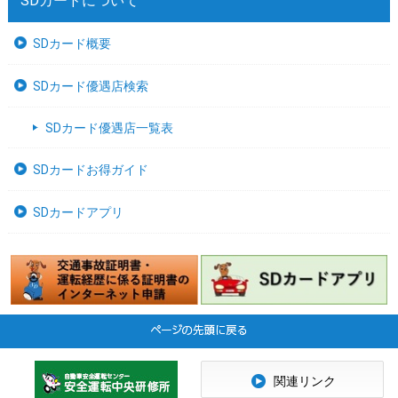
SDカードについて
SDカード概要
SDカード優遇店検索
SDカード優遇店一覧表
SDカードお得ガイド
SDカードアプリ
関連リンク