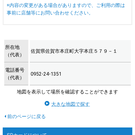
※内容の変更がある場合がありますので、ご利用の際は
事前に店舗等にお問い合わせください。
所在地
佐賀県佐賀市本庄町大字本庄５７９－１
（代表）
電話番号
0952-24-1351
（代表）
地図を表示して場所を確認することができます
大きな地図で探す