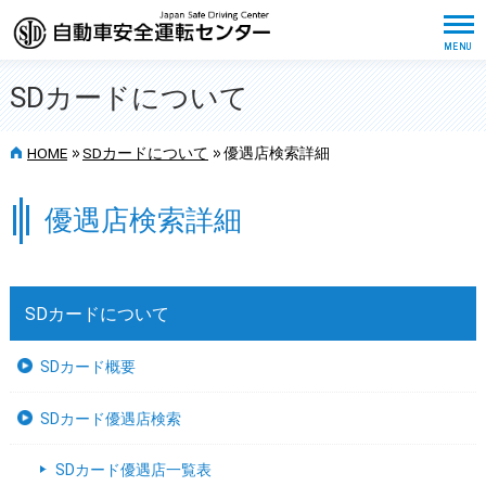
SDカードについて
>>
>>
HOME
SDカードについて
優遇店検索詳細
優遇店検索詳細
SDカードについて
SDカード概要
SDカード優遇店検索
SDカード優遇店一覧表