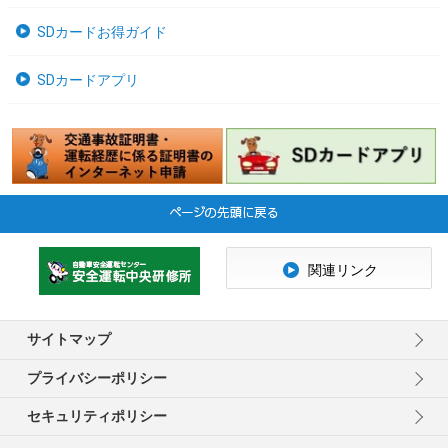
SDカードお得ガイド
SDカードアプリ
関連リンク
サイトマップ
プライバシーポリシー
セキュリティポリシー