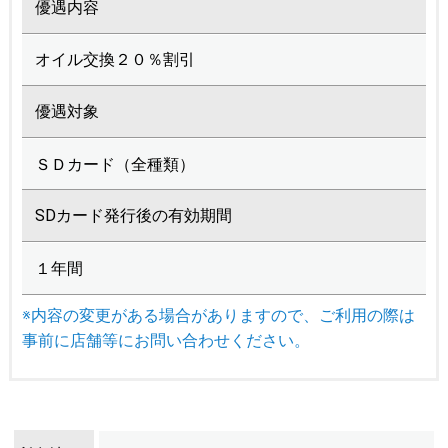
優遇内容
オイル交換２０％割引
優遇対象
ＳＤカード（全種類）
SDカード発行後の有効期間
１年間
※内容の変更がある場合がありますので、ご利用の際は
事前に店舗等にお問い合わせください。