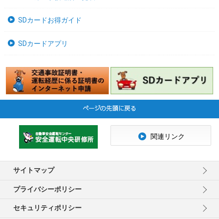
SDカードお得ガイド
SDカードアプリ
関連リンク
サイトマップ
プライバシーポリシー
セキュリティポリシー