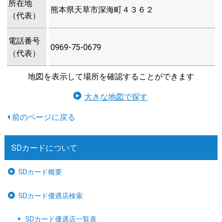
所在地
熊本県天草市深海町４３６２
（代表）
電話番号
0969-75-0679
（代表）
地図を表示して場所を確認することができます
大きな地図で探す
SDカードについて
SDカード概要
SDカード優遇店検索
SDカード優遇店一覧表