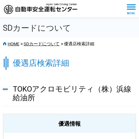
SDカードについて
>>
>>
HOME
SDカードについて
優遇店検索詳細
優遇店検索詳細
TOKOアクロモビリティ（株）浜線
給油所
優遇情報