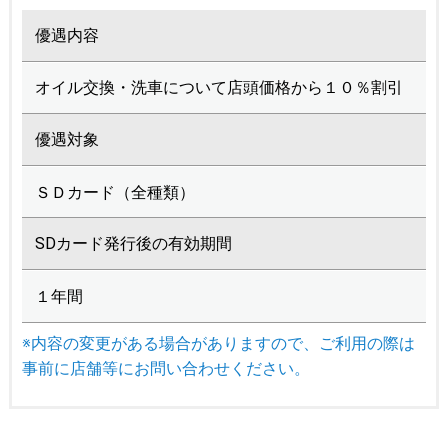
優遇内容
オイル交換・洗車について店頭価格から１０％割引
優遇対象
ＳＤカード（全種類）
SDカード発行後の有効期間
１年間
※内容の変更がある場合がありますので、ご利用の際は
事前に店舗等にお問い合わせください。