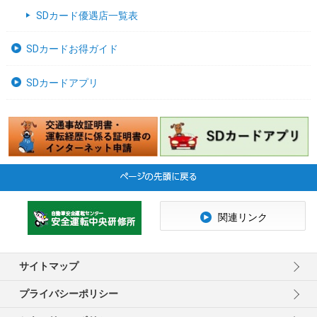
SDカード優遇店一覧表
SDカードお得ガイド
SDカードアプリ
関連リンク
サイトマップ
プライバシーポリシー