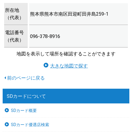
所在地
熊本県熊本市南区田迎町田井島259-1
（代表）
電話番号
096-378-8916
（代表）
地図を表示して場所を確認することができます
大きな地図で探す
SDカードについて
SDカード概要
SDカード優遇店検索