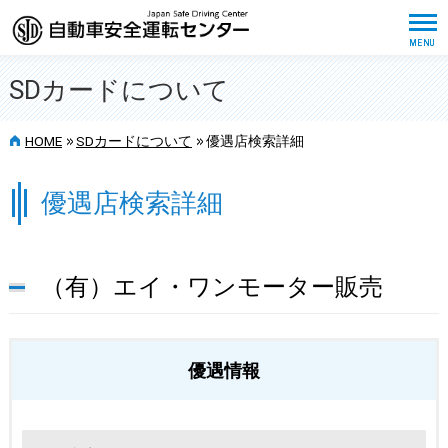
SDカードについて
>>
>>
HOME
SDカードについて
優遇店検索詳細
優遇店検索詳細
（有）エイ・ワンモーター販売
優遇情報