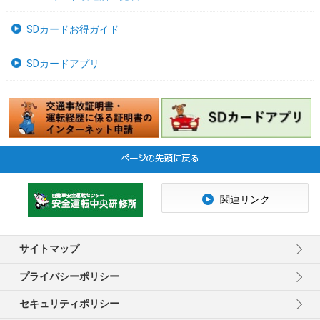
SDカードお得ガイド
SDカードアプリ
関連リンク
サイトマップ
プライバシーポリシー
セキュリティポリシー