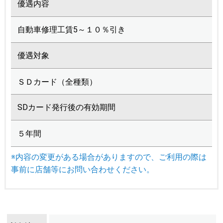
優遇内容
自動車修理工賃5～１０％引き
優遇対象
ＳＤカード（全種類）
SDカード発行後の有効期間
５年間
※内容の変更がある場合がありますので、ご利用の際は
事前に店舗等にお問い合わせください。