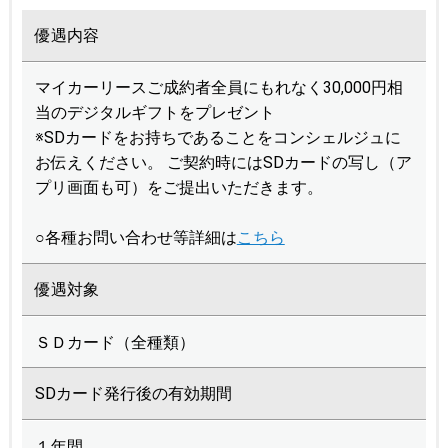
優遇内容
マイカーリースご成約者全員にもれなく30,000円相
当のデジタルギフトをプレゼント
※SDカードをお持ちであることをコンシェルジュに
お伝えください。 ご契約時にはSDカードの写し（ア
プリ画面も可）をご提出いただきます。
○各種お問い合わせ等詳細は
こちら
優遇対象
ＳＤカード（全種類）
SDカード発行後の有効期間
１年間