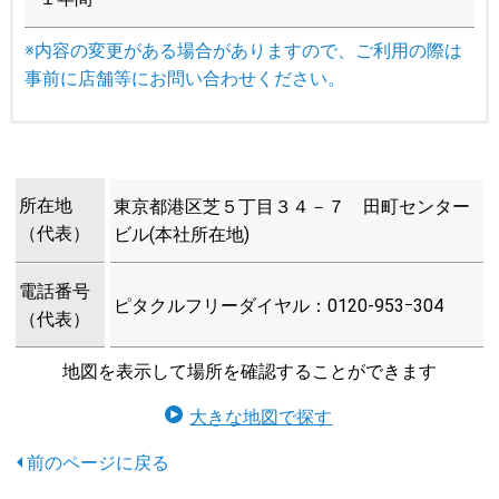
※内容の変更がある場合がありますので、ご利用の際は
事前に店舗等にお問い合わせください。
所在地
東京都港区芝５丁目３４－７ 田町センター
（代表）
ビル(本社所在地)
電話番号
ピタクルフリーダイヤル：0120-953ｰ304
（代表）
地図を表示して場所を確認することができます
大きな地図で探す