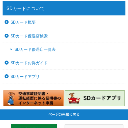
SDカードについて
SDカード概要
SDカード優遇店検索
SDカード優遇店一覧表
SDカードお得ガイド
SDカードアプリ