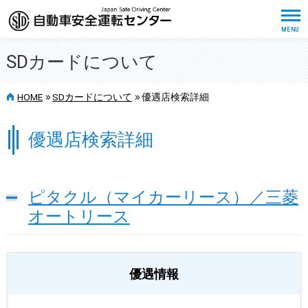
SDカードについて
>>
>>
HOME
SDカードについて
優遇店検索詳細
優遇店検索詳細
ピタクル（マイカーリース）／三菱
オートリース
優遇情報