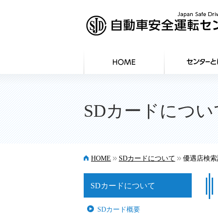
SDカードについ
>>
>>
HOME
SDカードについて
優遇店検索
SDカードについて
SDカード概要