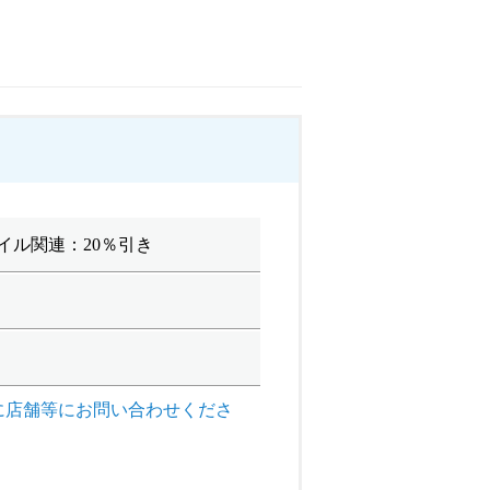
イル関連：20％引き
に店舗等にお問い合わせくださ