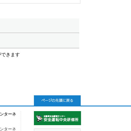
ができます
ンターネ
ンターネ