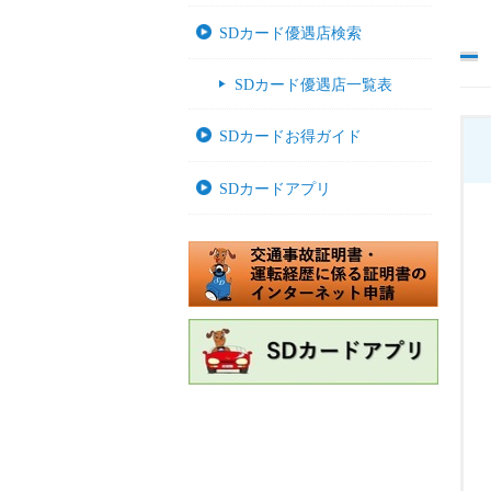
SDカード優遇店検索
SDカード優遇店一覧表
SDカードお得ガイド
SDカードアプリ