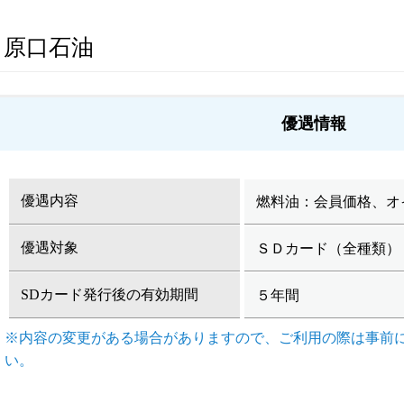
原口石油
優遇情報
優遇内容
燃料油：会員価格、オ
優遇対象
ＳＤカード（全種類）
SDカード発行後の有効期間
５年間
※内容の変更がある場合がありますので、ご利用の際は事前
い。