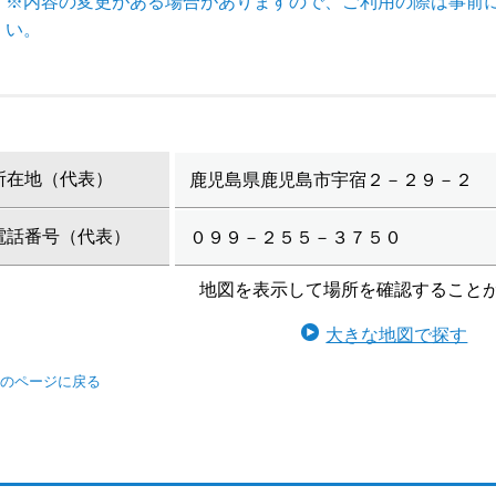
※内容の変更がある場合がありますので、ご利用の際は事前
い。
所在地（代表）
鹿児島県鹿児島市宇宿２－２９－２
電話番号（代表）
０９９－２５５－３７５０
地図を表示して場所を確認すること
大きな地図で探す