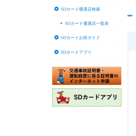
SDカード優遇店検索
SDカード優遇店一覧表
SDカードお得ガイド
SDカードアプリ