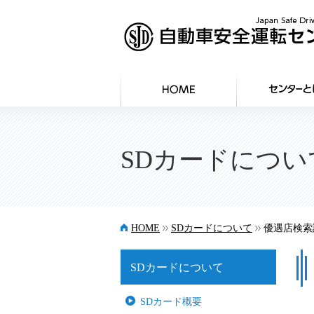
SDカードについ
>>
>>
HOME
SDカードについて
優遇店検索
SDカードについて
SDカード概要