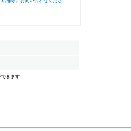
に店舗等にお問い合わせくださ
ができます