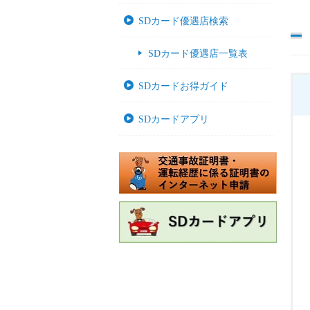
SDカード優遇店検索
SDカード優遇店一覧表
SDカードお得ガイド
SDカードアプリ