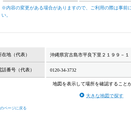
※内容の変更がある場合がありますので、ご利用の際は事前
い。
所在地（代表）
沖縄県宮古島市平良下里２１９９－１
電話番号（代表）
0120-34-3732
地図を表示して場所を確認すること
大きな地図で探す