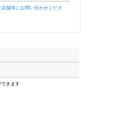
に店舗等にお問い合わせくださ
ができます