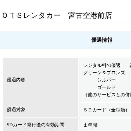
ＯＴＳレンタカー 宮古空港前店
優遇情報
レンタル料の優遇 
グリーン＆ブロンズ 
優遇内容
シルバー ～ 
ゴールド ～ 
（他のサービスとの併
優遇対象
ＳＤカード（全種類）
SDカード発行後の有効期間
１年間