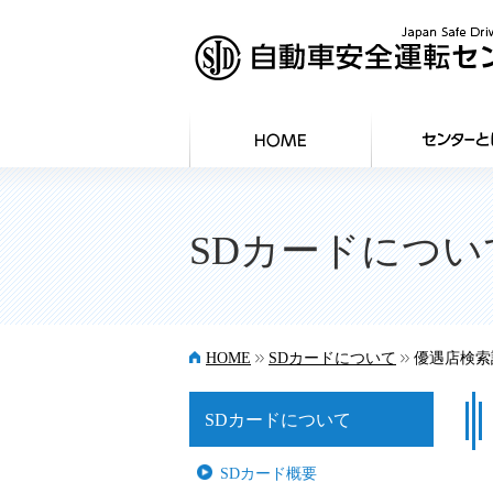
SDカードについ
>>
>>
HOME
SDカードについて
優遇店検索
SDカードについて
SDカード概要